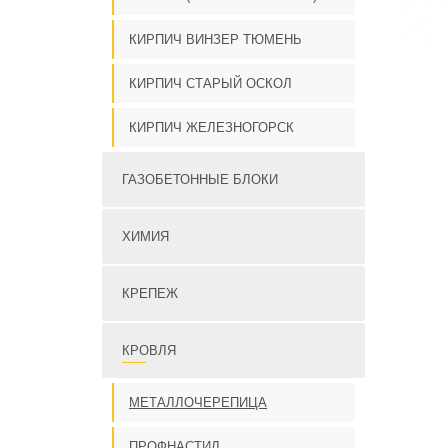
КИРПИЧ ВИНЗЕР ТЮМЕНЬ
КИРПИЧ СТАРЫЙ ОСКОЛ
КИРПИЧ ЖЕЛЕЗНОГОРСК
ГАЗОБЕТОННЫЕ БЛОКИ
ХИМИЯ
КРЕПЕЖ
КРОВЛЯ
МЕТАЛЛОЧЕРЕПИЦА
ПРОФНАСТИЛ