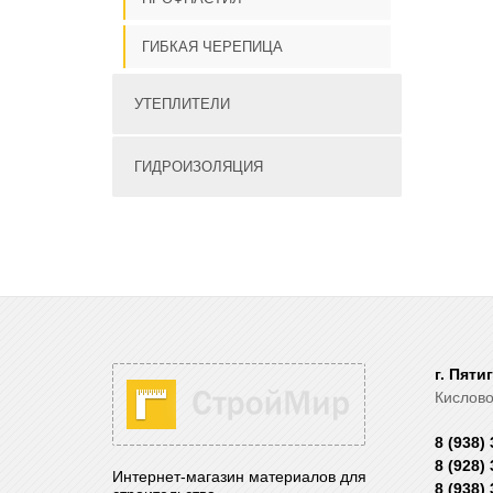
ГИБКАЯ ЧЕРЕПИЦА
УТЕПЛИТЕЛИ
ГИДРОИЗОЛЯЦИЯ
г. Пяти
Кислово
8 (938)
8 (928)
Интернет-магазин материалов для
8 (938)