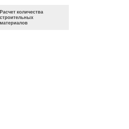
Расчет количества
строительных
материалов