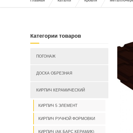
Главная
Каталог
Кровля
Металлочер
Категории товаров
ПОГОНАЖ
ДОСКА ОБРЕЗНАЯ
КИРПИЧ КЕРАМИЧЕСКИЙ
КИРПИЧ 5 ЭЛЕМЕНТ
КИРПИЧ РУЧНОЙ ФОРМОВКИ
КИРПИЧ (АК БАРС КЕРАМИК)