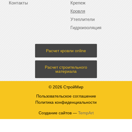
Контакты
Крепеж
Кровля
Утеплители
Гидроизоляция
Расчет кровли online
Расчет строительного
материала
© 2026 СтройМир
Пользовательское соглашение
Политика конфиденциальности
Создание сайтов —
TempArt