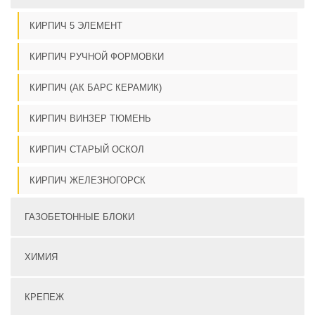
КИРПИЧ 5 ЭЛЕМЕНТ
КИРПИЧ РУЧНОЙ ФОРМОВКИ
КИРПИЧ (АК БАРС КЕРАМИК)
КИРПИЧ ВИНЗЕР ТЮМЕНЬ
КИРПИЧ СТАРЫЙ ОСКОЛ
КИРПИЧ ЖЕЛЕЗНОГОРСК
ГАЗОБЕТОННЫЕ БЛОКИ
ХИМИЯ
КРЕПЕЖ