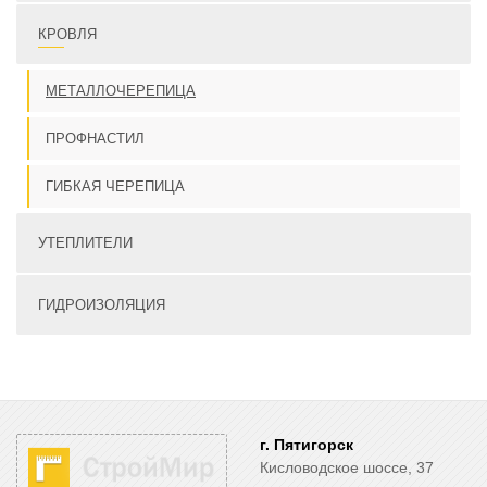
КРОВЛЯ
МЕТАЛЛОЧЕРЕПИЦА
ПРОФНАСТИЛ
ГИБКАЯ ЧЕРЕПИЦА
УТЕПЛИТЕЛИ
ГИДРОИЗОЛЯЦИЯ
г. Пятигорск
Кисловодское шоссе, 37