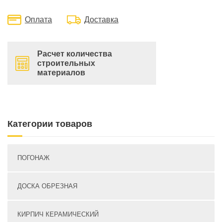
Оплата
Доставка
Расчет количества
строительных
материалов
Категории товаров
ПОГОНАЖ
ДОСКА ОБРЕЗНАЯ
КИРПИЧ КЕРАМИЧЕСКИЙ