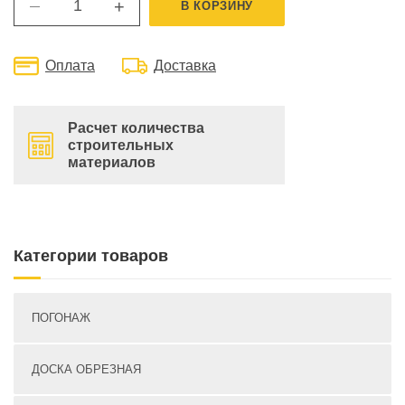
+
В КОРЗИНУ
—
Оплата
Доставка
Расчет количества
строительных
материалов
Категории товаров
ПОГОНАЖ
ДОСКА ОБРЕЗНАЯ