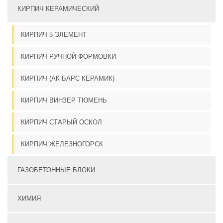
КИРПИЧ КЕРАМИЧЕСКИЙ
КИРПИЧ 5 ЭЛЕМЕНТ
КИРПИЧ РУЧНОЙ ФОРМОВКИ
КИРПИЧ (АК БАРС КЕРАМИК)
КИРПИЧ ВИНЗЕР ТЮМЕНЬ
КИРПИЧ СТАРЫЙ ОСКОЛ
КИРПИЧ ЖЕЛЕЗНОГОРСК
ГАЗОБЕТОННЫЕ БЛОКИ
ХИМИЯ