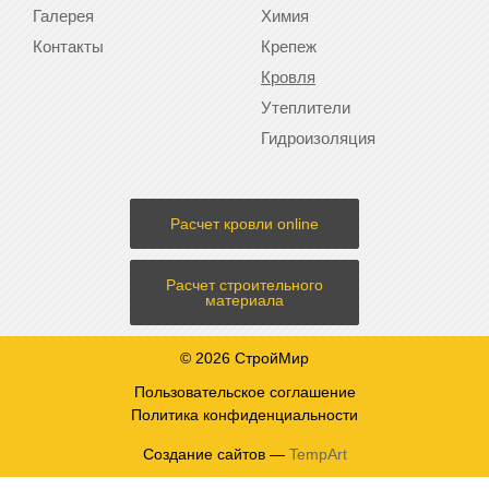
Галерея
Химия
Контакты
Крепеж
Кровля
Утеплители
Гидроизоляция
Расчет кровли online
Расчет строительного
материала
© 2026 СтройМир
Пользовательское соглашение
Политика конфиденциальности
Создание сайтов —
TempArt