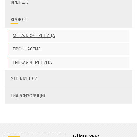
КРЕПЕЖ
КРОВЛЯ
МЕТАЛЛОЧЕРЕПИЦА
ПРОФНАСТИЛ
ГИБКАЯ ЧЕРЕПИЦА
УТЕПЛИТЕЛИ
ГИДРОИЗОЛЯЦИЯ
г. Пятигорск