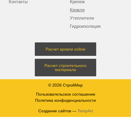
Контакты
Крепеж
Кровля
Утеплители
Гидроизоляция
Расчет кровли online
Расчет строительного
материала
© 2026 СтройМир
Пользовательское соглашение
Политика конфиденциальности
Создание сайтов —
TempArt