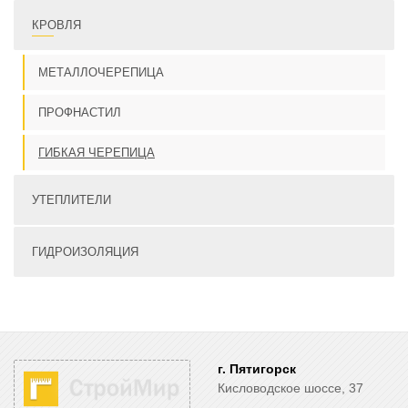
КРОВЛЯ
МЕТАЛЛОЧЕРЕПИЦА
ПРОФНАСТИЛ
ГИБКАЯ ЧЕРЕПИЦА
УТЕПЛИТЕЛИ
ГИДРОИЗОЛЯЦИЯ
г. Пятигорск
Кисловодское шоссе, 37