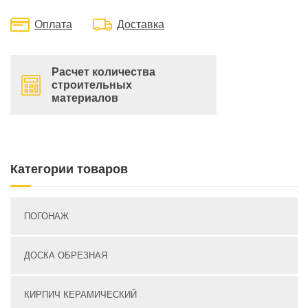
Оплата
Доставка
Расчет количества
строительных
материалов
Категории товаров
ПОГОНАЖ
ДОСКА ОБРЕЗНАЯ
КИРПИЧ КЕРАМИЧЕСКИЙ