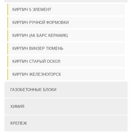
КИРПИЧ 5 ЭЛЕМЕНТ
КИРПИЧ РУЧНОЙ ФОРМОВКИ
КИРПИЧ (АК БАРС КЕРАМИК)
КИРПИЧ ВИНЗЕР ТЮМЕНЬ
КИРПИЧ СТАРЫЙ ОСКОЛ
КИРПИЧ ЖЕЛЕЗНОГОРСК
ГАЗОБЕТОННЫЕ БЛОКИ
ХИМИЯ
КРЕПЕЖ