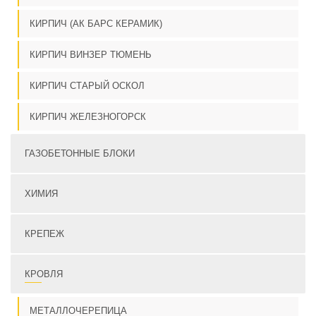
КИРПИЧ (АК БАРС КЕРАМИК)
КИРПИЧ ВИНЗЕР ТЮМЕНЬ
КИРПИЧ СТАРЫЙ ОСКОЛ
КИРПИЧ ЖЕЛЕЗНОГОРСК
ГАЗОБЕТОННЫЕ БЛОКИ
ХИМИЯ
КРЕПЕЖ
КРОВЛЯ
МЕТАЛЛОЧЕРЕПИЦА