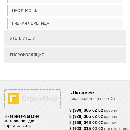
ПРОФНАСТИЛ
ГИБКАЯ ЧЕРЕПИЦА
УТЕПЛИТЕЛИ
ГИДРОИЗОЛЯЦИЯ
г. Пятигорск
Кисловодское шоссе, 37
8 (938) 305-02-02
кровля
Интернет-магазин
8 (928) 305-02-02
кровля
материалов для
8 (938) 343-02-02
кирпич
строительства
8 (928) 315-02-02
пиломатери