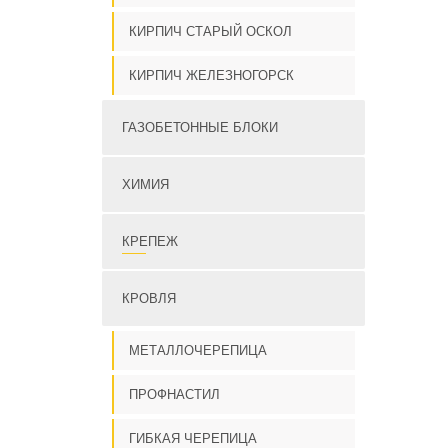
КИРПИЧ СТАРЫЙ ОСКОЛ
КИРПИЧ ЖЕЛЕЗНОГОРСК
ГАЗОБЕТОННЫЕ БЛОКИ
ХИМИЯ
КРЕПЕЖ
КРОВЛЯ
МЕТАЛЛОЧЕРЕПИЦА
ПРОФНАСТИЛ
ГИБКАЯ ЧЕРЕПИЦА