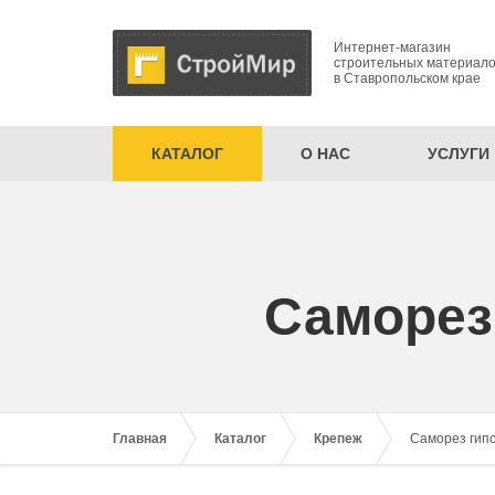
Интернет-магазин
строительных материал
в Ставропольском крае
КАТАЛОГ
О НАС
УСЛУГИ
Саморез 
Главная
Каталог
Крепеж
Саморез гипс