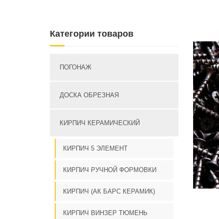
Категории товаров
ПОГОНАЖ
ДОСКА ОБРЕЗНАЯ
КИРПИЧ КЕРАМИЧЕСКИЙ
КИРПИЧ 5 ЭЛЕМЕНТ
КИРПИЧ РУЧНОЙ ФОРМОВКИ
КИРПИЧ (АК БАРС КЕРАМИК)
КИРПИЧ ВИНЗЕР ТЮМЕНЬ