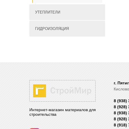
УТЕПЛИТЕЛИ
ГИДРОИЗОЛЯЦИЯ
г. Пяти
Кислово
8 (938)
8 (928)
Интернет-магазин материалов для
8 (938)
строительства
8 (928)
8 (918)