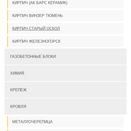
КИРПИЧ (АК БАРС КЕРАМИК)
КИРПИЧ ВИНЗЕР ТЮМЕНЬ
КИРПИЧ СТАРЫЙ ОСКОЛ
КИРПИЧ ЖЕЛЕЗНОГОРСК
ГАЗОБЕТОННЫЕ БЛОКИ
ХИМИЯ
КРЕПЕЖ
КРОВЛЯ
МЕТАЛЛОЧЕРЕПИЦА