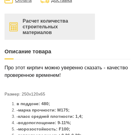
Оплата
Доставка
Расчет количества
строительных
материалов
Описание товара
Про этот кирпич можно уверенно сказать - качество
проверенное временем!
Размер: 250x120x65
в поддоне: 480;
-марка прочности: М175;
-класс средней плотности: 1,4;
-водопоглощение: 9-11%;
-морозостойкость: F100;