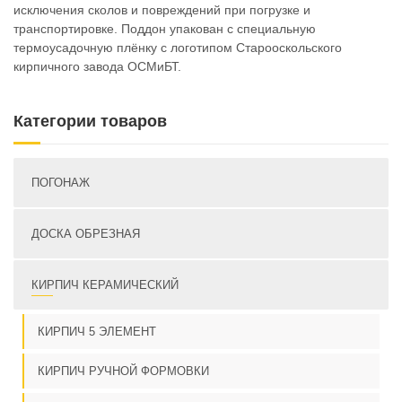
исключения сколов и повреждений при погрузке и
транспортировке. Поддон упакован с специальную
термоусадочную плёнку с логотипом Старооскольского
кирпичного завода ОСМиБТ.
Категории товаров
ПОГОНАЖ
ДОСКА ОБРЕЗНАЯ
КИРПИЧ КЕРАМИЧЕСКИЙ
КИРПИЧ 5 ЭЛЕМЕНТ
КИРПИЧ РУЧНОЙ ФОРМОВКИ