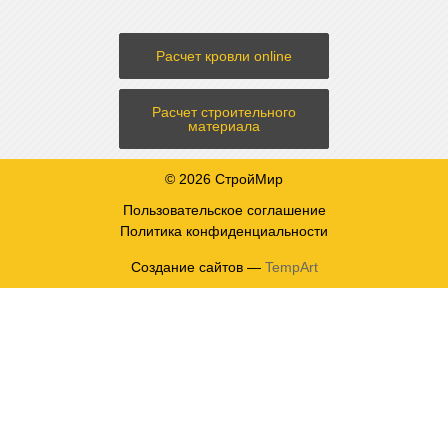
Расчет кровли online
Расчет строительного
материала
© 2026 СтройМир
Пользовательское соглашение
Политика конфиденциальности
Создание сайтов —
TempArt