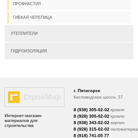
ПРОФНАСТИЛ
ГИБКАЯ ЧЕРЕПИЦА
УТЕПЛИТЕЛИ
ГИДРОИЗОЛЯЦИЯ
г. Пятигорск
Кисловодское шоссе, 37
8 (938) 305-02-02
кровля
Интернет-магазин
8 (928) 305-02-02
кровля
материалов для
8 (938) 343-02-02
кирпич
строительства
8 (928) 315-02-02
пиломатери
8 (918) 741-05 77