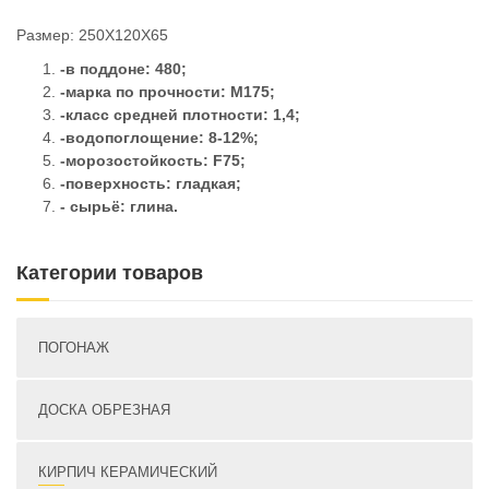
Размер: 250Х120Х65
-в поддоне: 480;
-марка по прочности: М175;
-класс средней плотности: 1,4;
-водопоглощение: 8-12%;
-морозостойкость: F75;
-поверхность: гладкая;
- сырьё: глина.
Категории товаров
ПОГОНАЖ
ДОСКА ОБРЕЗНАЯ
КИРПИЧ КЕРАМИЧЕСКИЙ