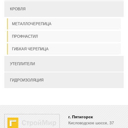
КРОВЛЯ
МЕТАЛЛОЧЕРЕПИЦА
ПРОФНАСТИЛ
ГИБКАЯ ЧЕРЕПИЦА
УТЕПЛИТЕЛИ
ГИДРОИЗОЛЯЦИЯ
г. Пятигорск
Кисловодское шоссе, 37