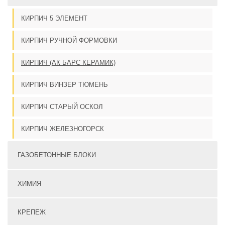
КИРПИЧ 5 ЭЛЕМЕНТ
КИРПИЧ РУЧНОЙ ФОРМОВКИ
КИРПИЧ (АК БАРС КЕРАМИК)
КИРПИЧ ВИНЗЕР ТЮМЕНЬ
КИРПИЧ СТАРЫЙ ОСКОЛ
КИРПИЧ ЖЕЛЕЗНОГОРСК
ГАЗОБЕТОННЫЕ БЛОКИ
ХИМИЯ
КРЕПЕЖ