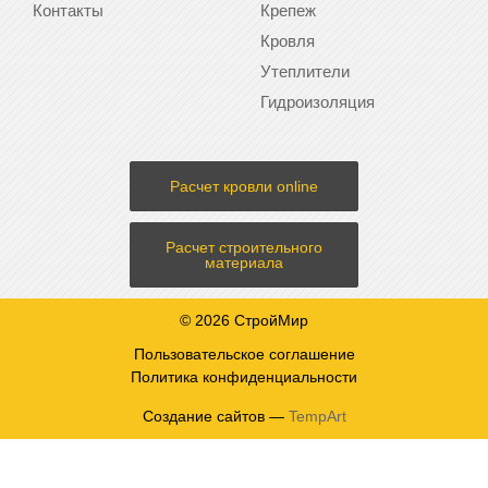
Контакты
Крепеж
Кровля
Утеплители
Гидроизоляция
Расчет кровли online
Расчет строительного
материала
© 2026 СтройМир
Пользовательское соглашение
Политика конфиденциальности
Создание сайтов —
TempArt