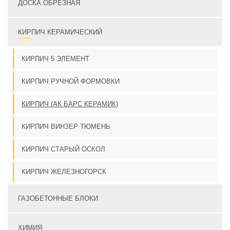
ДОСКА ОБРЕЗНАЯ
КИРПИЧ КЕРАМИЧЕСКИЙ
КИРПИЧ 5 ЭЛЕМЕНТ
КИРПИЧ РУЧНОЙ ФОРМОВКИ
КИРПИЧ (АК БАРС КЕРАМИК)
КИРПИЧ ВИНЗЕР ТЮМЕНЬ
КИРПИЧ СТАРЫЙ ОСКОЛ
КИРПИЧ ЖЕЛЕЗНОГОРСК
ГАЗОБЕТОННЫЕ БЛОКИ
ХИМИЯ