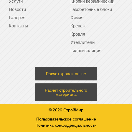
Услуги
Кирпич керамический
Новости
Газобетонные блоки
Галерея
Химия
Контакты
Крепеж
Кровля
Утеплители
Гидроизоляция
Расчет кровли online
Расчет строительного
материала
© 2026 СтройМир
Пользовательское соглашение
Политика конфиденциальности