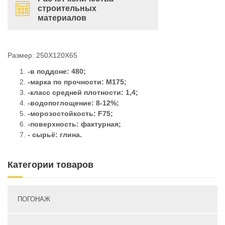
строительных
материалов
Размер: 250Х120Х65
-в поддоне: 480;
-марка по прочности: М175;
-класс средней плотности: 1,4;
-водопоглощение: 8-12%;
-морозостойкость: F75;
-поверхность: фактурная;
- сырьё: глина.
Категории товаров
ПОГОНАЖ