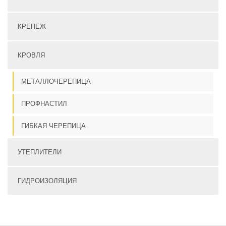
КРЕПЕЖ
КРОВЛЯ
МЕТАЛЛОЧЕРЕПИЦА
ПРОФНАСТИЛ
ГИБКАЯ ЧЕРЕПИЦА
УТЕПЛИТЕЛИ
ГИДРОИЗОЛЯЦИЯ