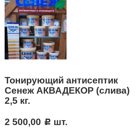
Тонирующий антисептик
Сенеж АКВАДЕКОР (слива)
2,5 кг.
2 500,00
шт.
c