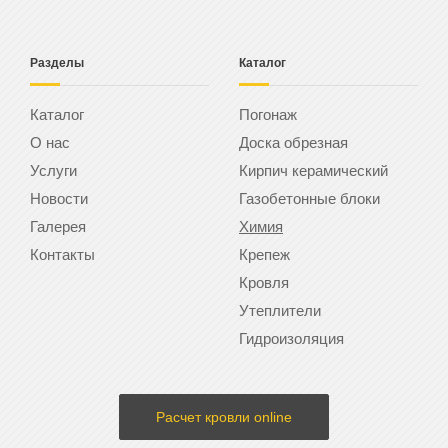
Разделы
Каталог
Каталог
Погонаж
О нас
Доска обрезная
Услуги
Кирпич керамический
Новости
Газобетонные блоки
Галерея
Химия
Контакты
Крепеж
Кровля
Утеплители
Гидроизоляция
Расчет кровли online