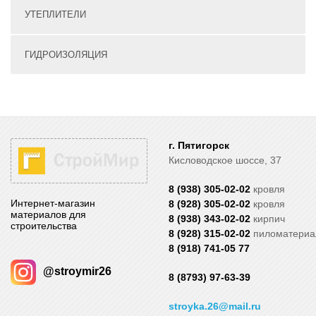
УТЕПЛИТЕЛИ
ГИДРОИЗОЛЯЦИЯ
г. Пятигорск
Кисловодское шоссе, 37
8 (938) 305-02-02
кровля
Интернет-магазин
8 (928) 305-02-02
кровля
материалов для
8 (938) 343-02-02
кирпич
строительства
8 (928) 315-02-02
пиломатери
8 (918) 741-05 77
@stroymir26
8 (8793) 97-63-39
stroyka.26@mail.ru