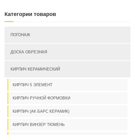
Категории товаров
ПОГОНАЖ
ДОСКА ОБРЕЗНАЯ
КИРПИЧ КЕРАМИЧЕСКИЙ
КИРПИЧ 5 ЭЛЕМЕНТ
КИРПИЧ РУЧНОЙ ФОРМОВКИ
КИРПИЧ (АК БАРС КЕРАМИК)
КИРПИЧ ВИНЗЕР ТЮМЕНЬ