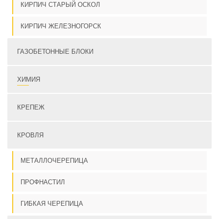
КИРПИЧ СТАРЫЙ ОСКОЛ
КИРПИЧ ЖЕЛЕЗНОГОРСК
ГАЗОБЕТОННЫЕ БЛОКИ
ХИМИЯ
КРЕПЕЖ
КРОВЛЯ
МЕТАЛЛОЧЕРЕПИЦА
ПРОФНАСТИЛ
ГИБКАЯ ЧЕРЕПИЦА