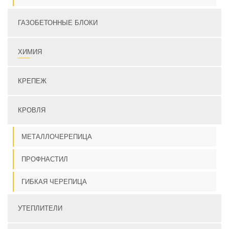
ГАЗОБЕТОННЫЕ БЛОКИ
ХИМИЯ
КРЕПЕЖ
КРОВЛЯ
МЕТАЛЛОЧЕРЕПИЦА
ПРОФНАСТИЛ
ГИБКАЯ ЧЕРЕПИЦА
УТЕПЛИТЕЛИ