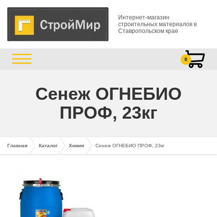
Интернет-магазин
строительных материалов в
Ставропольском крае
0
Сенеж ОГНЕБИО
ПРОФ, 23кг
Главная
Каталог
Химия
Сенеж ОГНЕБИО ПРОФ, 23кг