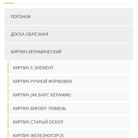
ПОГОНАЖ
ДОСКА ОБРЕЗНАЯ
КИРПИЧ КЕРАМИЧЕСКИЙ
КИРПИЧ 5 ЭЛЕМЕНТ
КИРПИЧ РУЧНОЙ ФОРМОВКИ
КИРПИЧ (АК БАРС КЕРАМИК)
КИРПИЧ ВИНЗЕР ТЮМЕНЬ
КИРПИЧ СТАРЫЙ ОСКОЛ
КИРПИЧ ЖЕЛЕЗНОГОРСК