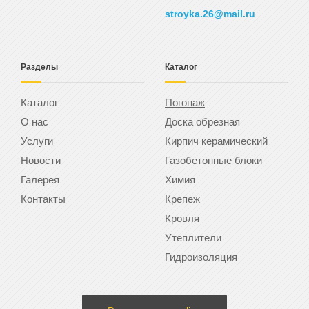
stroyka.26@mail.ru
Разделы
Каталог
Каталог
Погонаж
О нас
Доска обрезная
Услуги
Кирпич керамический
Новости
Газобетонные блоки
Галерея
Химия
Контакты
Крепеж
Кровля
Утеплители
Гидроизоляция