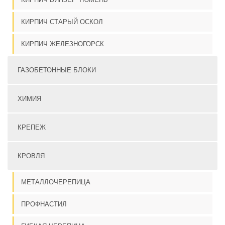
КИРПИЧ СТАРЫЙ ОСКОЛ
КИРПИЧ ЖЕЛЕЗНОГОРСК
ГАЗОБЕТОННЫЕ БЛОКИ
ХИМИЯ
КРЕПЕЖ
КРОВЛЯ
МЕТАЛЛОЧЕРЕПИЦА
ПРОФНАСТИЛ