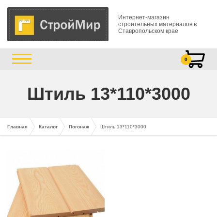
Интернет-магазин
строительных материалов в
Ставропольском крае
0
Штиль 13*110*3000
Главная
Каталог
Погонаж
Штиль 13*110*3000