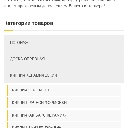
станет прекрасным дополнением Вашего интерьера!
Категории товаров
ПОГОНАЖ
ДОСКА ОБРЕЗНАЯ
КИРПИЧ КЕРАМИЧЕСКИЙ
КИРПИЧ 5 ЭЛЕМЕНТ
КИРПИЧ РУЧНОЙ ФОРМОВКИ
КИРПИЧ (АК БАРС КЕРАМИК)
КИРПИЧ ВИНЗЕР ТЮМЕНЬ