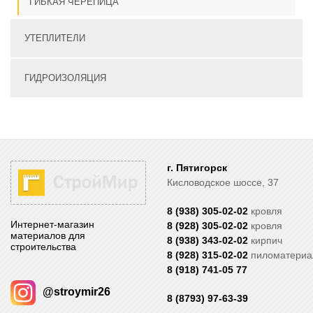
ГИБКАЯ ЧЕРЕПИЦА
УТЕПЛИТЕЛИ
ГИДРОИЗОЛЯЦИЯ
г. Пятигорск
Кисловодское шоссе, 37
8 (938) 305-02-02
кровля
Интернет-магазин
8 (928) 305-02-02
кровля
материалов для
8 (938) 343-02-02
кирпич
строительства
8 (928) 315-02-02
пиломатери
8 (918) 741-05 77
@stroymir26
8 (8793) 97-63-39