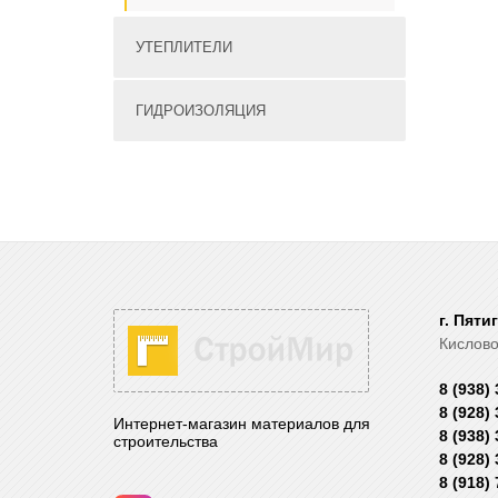
УТЕПЛИТЕЛИ
ГИДРОИЗОЛЯЦИЯ
г. Пяти
Кислово
8 (938)
8 (928)
Интернет-магазин материалов для
8 (938)
строительства
8 (928)
8 (918)