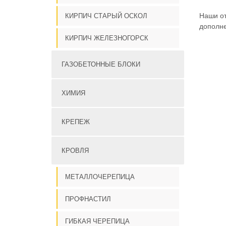
Наши от
КИРПИЧ СТАРЫЙ ОСКОЛ
дополне
КИРПИЧ ЖЕЛЕЗНОГОРСК
ГАЗОБЕТОННЫЕ БЛОКИ
ХИМИЯ
КРЕПЕЖ
КРОВЛЯ
МЕТАЛЛОЧЕРЕПИЦА
ПРОФНАСТИЛ
ГИБКАЯ ЧЕРЕПИЦА