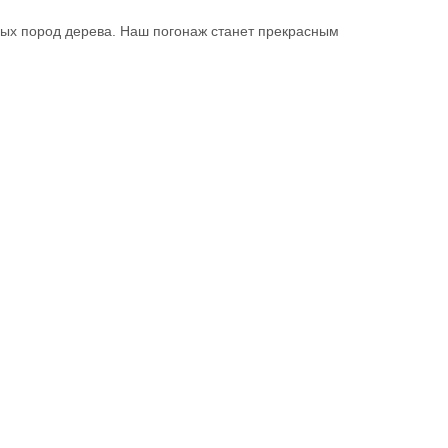
ых пород дерева. Наш погонаж станет прекрасным