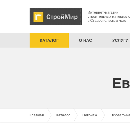
Интернет-магазин
строительных материал
в Ставропольском крае
КАТАЛОГ
О НАС
УСЛУГИ
Ев
Главная
Каталог
Погонаж
Евровагонка