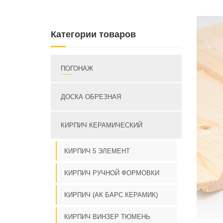
Категории товаров
ПОГОНАЖ
ДОСКА ОБРЕЗНАЯ
КИРПИЧ КЕРАМИЧЕСКИЙ
КИРПИЧ 5 ЭЛЕМЕНТ
КИРПИЧ РУЧНОЙ ФОРМОВКИ
КИРПИЧ (АК БАРС КЕРАМИК)
КИРПИЧ ВИНЗЕР ТЮМЕНЬ