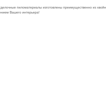
делочные пиломатериалы изготовлены преимущественно из хвойн
нием Вашего интерьера!