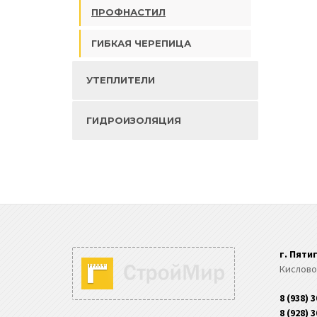
ПРОФНАСТИЛ
ГИБКАЯ ЧЕРЕПИЦА
УТЕПЛИТЕЛИ
ГИДРОИЗОЛЯЦИЯ
г. Пяти
Кислово
8 (938) 
8 (928) 