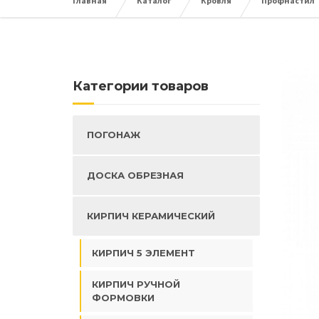
Главная
Каталог
Кровля
Профнастил
Категории товаров
ПОГОНАЖ
ДОСКА ОБРЕЗНАЯ
КИРПИЧ КЕРАМИЧЕСКИЙ
КИРПИЧ 5 ЭЛЕМЕНТ
КИРПИЧ РУЧНОЙ
ФОРМОВКИ