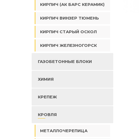
КИРПИЧ (АК БАРС КЕРАМИК)
КИРПИЧ ВИНЗЕР ТЮМЕНЬ
КИРПИЧ СТАРЫЙ ОСКОЛ
КИРПИЧ ЖЕЛЕЗНОГОРСК
ГАЗОБЕТОННЫЕ БЛОКИ
ХИМИЯ
КРЕПЕЖ
КРОВЛЯ
МЕТАЛЛОЧЕРЕПИЦА