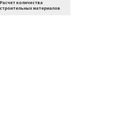
Расчет количества
строительных материалов