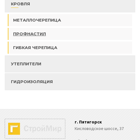
КРОВЛЯ
МЕТАЛЛОЧЕРЕПИЦА
ПРОФНАСТИЛ
ГИБКАЯ ЧЕРЕПИЦА
УТЕПЛИТЕЛИ
ГИДРОИЗОЛЯЦИЯ
г. Пятигорск
Кисловодское шоссе, 37