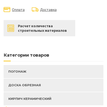
Оплата
Доставка
Расчет количества
строительных материалов
Категории товаров
ПОГОНАЖ
ДОСКА ОБРЕЗНАЯ
КИРПИЧ КЕРАМИЧЕСКИЙ