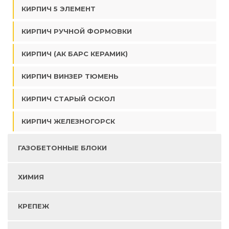
КИРПИЧ 5 ЭЛЕМЕНТ
КИРПИЧ РУЧНОЙ ФОРМОВКИ
КИРПИЧ (АК БАРС КЕРАМИК)
КИРПИЧ ВИНЗЕР ТЮМЕНЬ
КИРПИЧ СТАРЫЙ ОСКОЛ
КИРПИЧ ЖЕЛЕЗНОГОРСК
ГАЗОБЕТОННЫЕ БЛОКИ
ХИМИЯ
КРЕПЕЖ