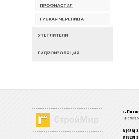
ПРОФНАСТИЛ
ГИБКАЯ ЧЕРЕПИЦА
УТЕПЛИТЕЛИ
ГИДРОИЗОЛЯЦИЯ
г. Пяти
Кислово
8 (938) 
8 (928) 