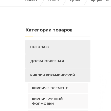
Главная
Каталог
Кровля
Профнастил
Категории товаров
ПОГОНАЖ
ДОСКА ОБРЕЗНАЯ
КИРПИЧ КЕРАМИЧЕСКИЙ
КИРПИЧ 5 ЭЛЕМЕНТ
КИРПИЧ РУЧНОЙ
ФОРМОВКИ