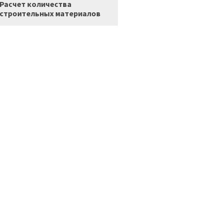
Расчет количества
строительных материалов