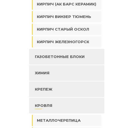
КИРПИЧ (АК БАРС КЕРАМИК)
КИРПИЧ ВИНЗЕР ТЮМЕНЬ
КИРПИЧ СТАРЫЙ ОСКОЛ
КИРПИЧ ЖЕЛЕЗНОГОРСК
ГАЗОБЕТОННЫЕ БЛОКИ
ХИМИЯ
КРЕПЕЖ
КРОВЛЯ
МЕТАЛЛОЧЕРЕПИЦА